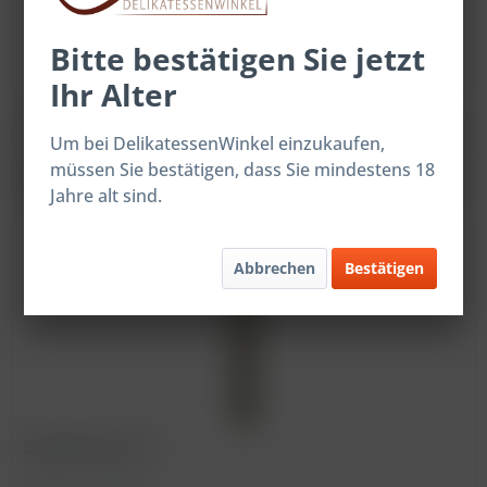
Salatkräuter ST
Bitte bestätigen Sie jetzt
Ihr Alter
Filtern
Um bei DelikatessenWinkel einzukaufen,
müssen Sie bestätigen, dass Sie mindestens 18
Jahre alt sind.
Abbrechen
Bestätigen
Salatkräuter ST