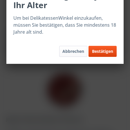
Ihr Alter
Joghurt Johannisbeeren Kiloware
Um bei DelikatessenWinkel einzukaufen,
müssen Sie bestätigen, dass Sie mindestens 18
Jahre alt sind.
Filtern
Abbrechen
Bestätigen
Joghurt Johannisbeeren Kiloware