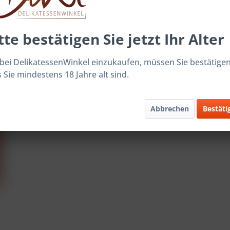
Preise nach
Merken
tte bestätigen Sie jetzt Ihr Alter
Artikel-Nr.:
EAN:
ei DelikatessenWinkel einzukaufen, müssen Sie bestätigen
 Sie mindestens 18 Jahre alt sind.
Abbrechen
Bestäti